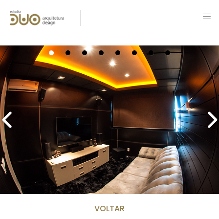
VOLTAR