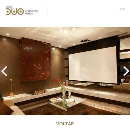
VOLTAR