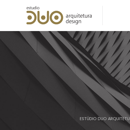
ESTÚDIO DUO ARQUITETUR