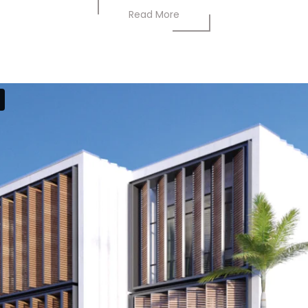
Read More