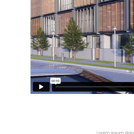
Lorem ipsum dolor