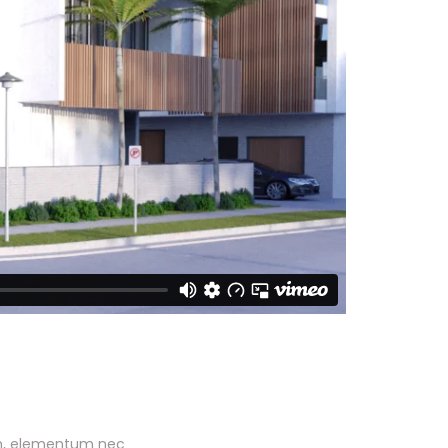
sum, elementum nec