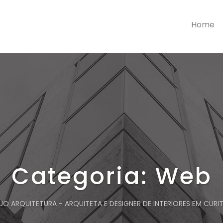
Home
Categoria:
Web
UO ARQUITETURA - ARQUITETA E DESIGNER DE INTERIORES EM CURIT