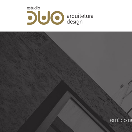
ESTÚDIO D