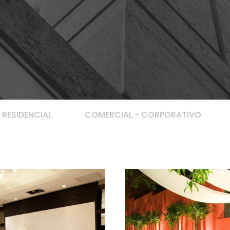
RESIDENCIAL
COMERCIAL - CORPORATIVO