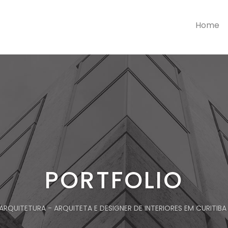
Home
PORTFOLIO
RQUITETURA - ARQUITETA E DESIGNER DE INTERIORES EM CURITIBA